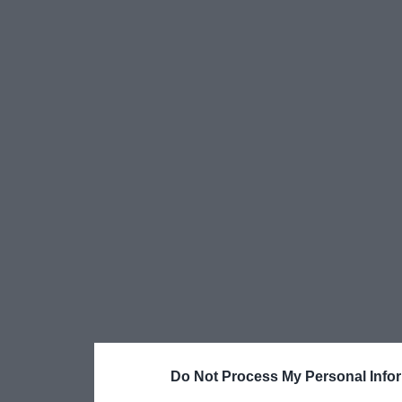
Do Not Process My Personal Info